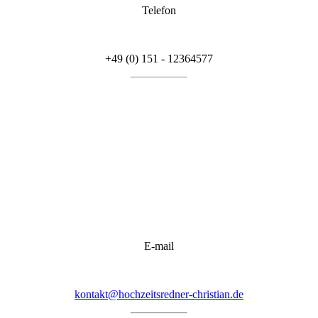
Telefon
+49 (0) 151 - 12364577
E-mail
kontakt@hochzeitsredner-christian.de