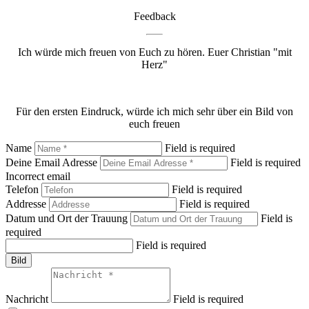
Feedback
Ich würde mich freuen von Euch zu hören. Euer Christian "mit
Herz"
Für den ersten Eindruck, würde ich mich sehr über ein Bild von
euch freuen
Name
Field is required
Deine Email Adresse
Field is required
Incorrect email
Telefon
Field is required
Addresse
Field is required
Datum und Ort der Trauung
Field is
required
Field is required
Bild
Nachricht
Field is required