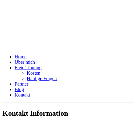
Home
Über mich
Freie Trauung
Kosten
Häufige Fragen
Partner
Blog
Kontakt
Kontakt Information